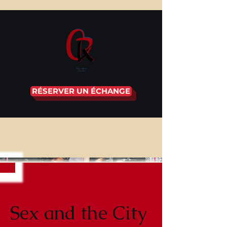
RÉSERVER UN ÉCHANGE
Sex and the City