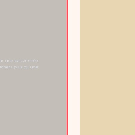
r une passionnée 
uchera plus qu’une 