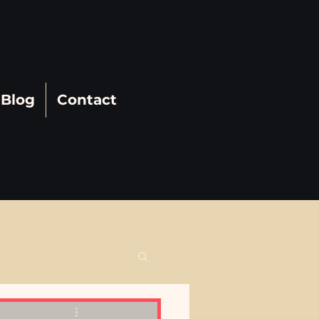
Blog
Contact