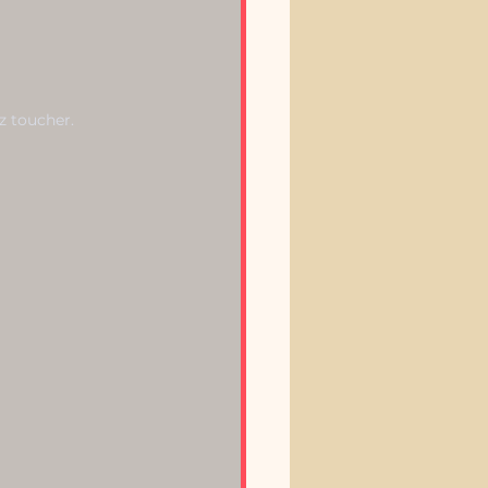
z toucher.